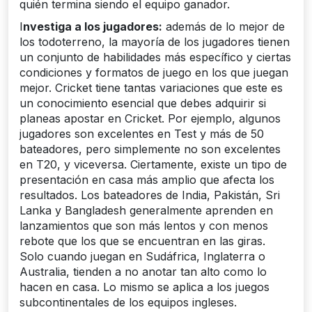
quién termina siendo el equipo ganador.
I
nvestiga a los jugadores:
además de lo mejor de
los todoterreno, la mayoría de los jugadores tienen
un conjunto de habilidades más específico y ciertas
condiciones y formatos de juego en los que juegan
mejor. Cricket tiene tantas variaciones que este es
un conocimiento esencial que debes adquirir si
planeas apostar en Cricket. Por ejemplo, algunos
jugadores son excelentes en Test y más de 50
bateadores, pero simplemente no son excelentes
en T20, y viceversa. Ciertamente, existe un tipo de
presentación en casa más amplio que afecta los
resultados. Los bateadores de India, Pakistán, Sri
Lanka y Bangladesh generalmente aprenden en
lanzamientos que son más lentos y con menos
rebote que los que se encuentran en las giras.
Solo cuando juegan en Sudáfrica, Inglaterra o
Australia, tienden a no anotar tan alto como lo
hacen en casa. Lo mismo se aplica a los juegos
subcontinentales de los equipos ingleses.