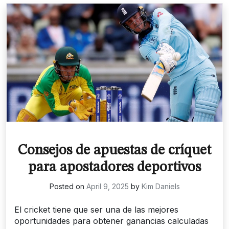
Consejos de apuestas de críquet
para apostadores deportivos
Posted on
April 9, 2025
by
Kim Daniels
El cricket tiene que ser una de las mejores
oportunidades para obtener ganancias calculadas