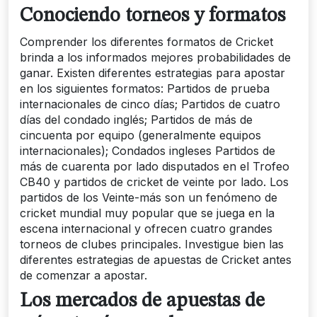
Conociendo torneos y formatos
Comprender los diferentes formatos de Cricket
brinda a los informados mejores probabilidades de
ganar. Existen diferentes estrategias para apostar
en los siguientes formatos: Partidos de prueba
internacionales de cinco días; Partidos de cuatro
días del condado inglés; Partidos de más de
cincuenta por equipo (generalmente equipos
internacionales); Condados ingleses Partidos de
más de cuarenta por lado disputados en el Trofeo
CB40 y partidos de cricket de veinte por lado. Los
partidos de los Veinte-más son un fenómeno de
cricket mundial muy popular que se juega en la
escena internacional y ofrecen cuatro grandes
torneos de clubes principales. Investigue bien las
diferentes estrategias de apuestas de Cricket antes
de comenzar a apostar.
Los mercados de apuestas de