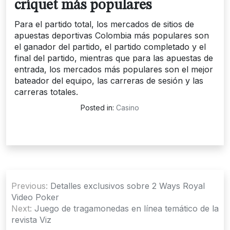
críquet más populares
Para el partido total, los mercados de sitios de
apuestas deportivas Colombia más populares son
el ganador del partido, el partido completado y el
final del partido, mientras que para las apuestas de
entrada, los mercados más populares son el mejor
bateador del equipo, las carreras de sesión y las
carreras totales.
Posted in:
Casino
Post
Previous:
Detalles exclusivos sobre 2 Ways Royal
navigation
Video Poker
Next:
Juego de tragamonedas en línea temático de la
revista Viz