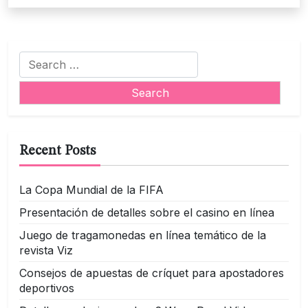
Search
for:
Recent Posts
La Copa Mundial de la FIFA
Presentación de detalles sobre el casino en línea
Juego de tragamonedas en línea temático de la
revista Viz
Consejos de apuestas de críquet para apostadores
deportivos