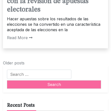
con la revisión de apuestas
electorales
Hacer apuestas sobre los resultados de las
elecciones se ha convertido en una característica
aceptada de las elecciones en la
Read More
Posts
Older posts
navigation
Search
for:
Recent Posts