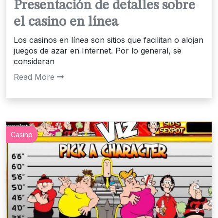
Presentación de detalles sobre
el casino en línea
Los casinos en línea son sitios que facilitan o alojan
juegos de azar en Internet. Por lo general, se
consideran
Read More
Casino