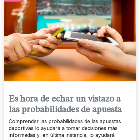
Es hora de echar un vistazo a
las probabilidades de apuesta
Comprender las probabilidades de las apuestas
deportivas lo ayudará a tomar decisiones más
informadas y, en última instancia, lo ayudará