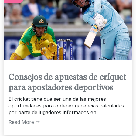
Consejos de apuestas de críquet
para apostadores deportivos
El cricket tiene que ser una de las mejores
oportunidades para obtener ganancias calculadas
por parte de jugadores informados en
Read More