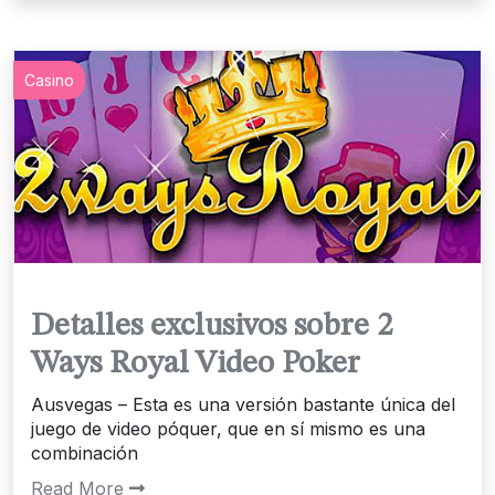
Casino
Detalles exclusivos sobre 2
Ways Royal Video Poker
Ausvegas – Esta es una versión bastante única del
juego de video póquer, que en sí mismo es una
combinación
Read More