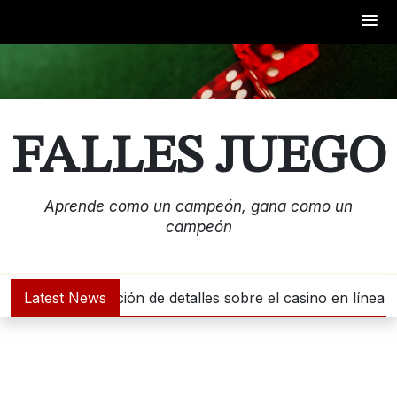
Skip
to
content
FALLES JUEGO
Aprende como un campeón, gana como un
campeón
Presentación de detalles sobre el casino en línea |
Latest News
Jueg