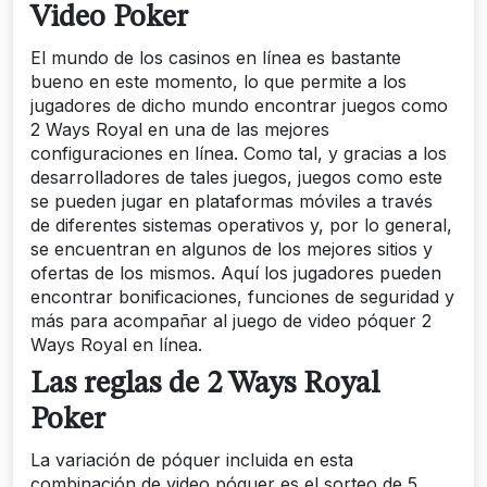
Video Poker
El mundo de los casinos en línea es bastante
bueno en este momento, lo que permite a los
jugadores de dicho mundo encontrar juegos como
2 Ways Royal en una de las mejores
configuraciones en línea. Como tal, y gracias a los
desarrolladores de tales juegos, juegos como este
se pueden jugar en plataformas móviles a través
de diferentes sistemas operativos y, por lo general,
se encuentran en algunos de los mejores sitios y
ofertas de los mismos. Aquí los jugadores pueden
encontrar bonificaciones, funciones de seguridad y
más para acompañar al juego de video póquer 2
Ways Royal en línea.
Las reglas de 2 Ways Royal
Poker
La variación de póquer incluida en esta
combinación de video póquer es el sorteo de 5