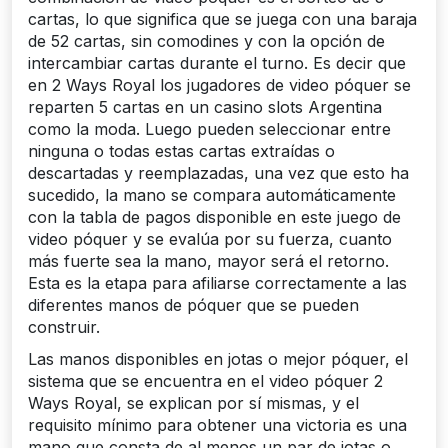
cartas, lo que significa que se juega con una baraja
de 52 cartas, sin comodines y con la opción de
intercambiar cartas durante el turno. Es decir que
en 2 Ways Royal los jugadores de video póquer se
reparten 5 cartas en un casino slots Argentina
como la moda. Luego pueden seleccionar entre
ninguna o todas estas cartas extraídas o
descartadas y reemplazadas, una vez que esto ha
sucedido, la mano se compara automáticamente
con la tabla de pagos disponible en este juego de
video póquer y se evalúa por su fuerza, cuanto
más fuerte sea la mano, mayor será el retorno.
Esta es la etapa para afiliarse correctamente a las
diferentes manos de póquer que se pueden
construir.
Las manos disponibles en jotas o mejor póquer, el
sistema que se encuentra en el video póquer 2
Ways Royal, se explican por sí mismas, y el
requisito mínimo para obtener una victoria es una
mano que consta de al menos un par de jotas o