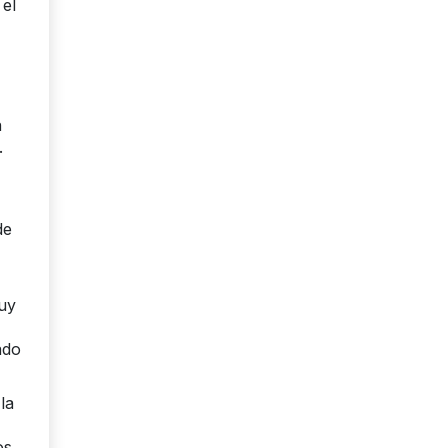
 el
n
.
de
uy
ado
la
os