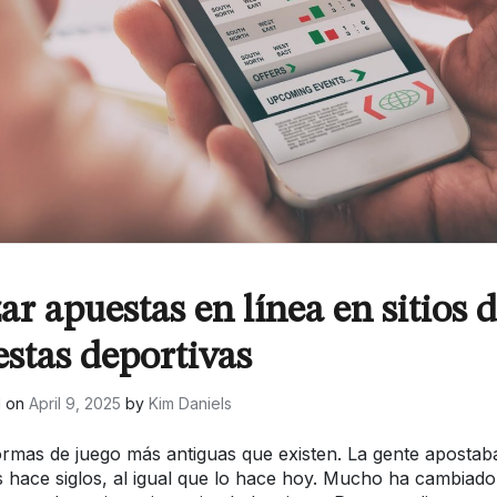
ar apuestas en línea en sitios 
stas deportivas
d on
April 9, 2025
by
Kim Daniels
ormas de juego más antiguas que existen. La gente apostab
os hace siglos, al igual que lo hace hoy. Mucho ha cambiad