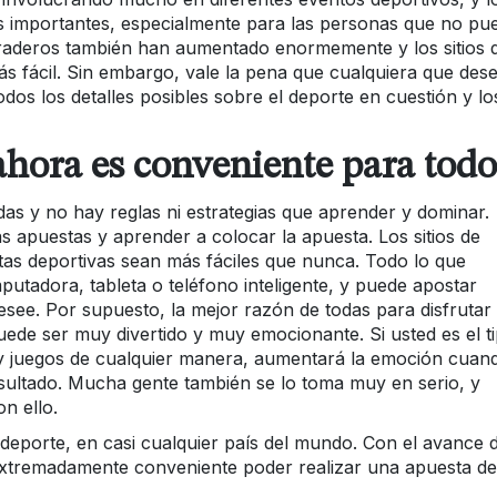
s importantes, especialmente para las personas que no pu
piraderos también han aumentado enormemente y los sitios 
 fácil. Sin embargo, vale la pena que cualquiera que des
os los detalles posibles sobre el deporte en cuestión y lo
ahora es conveniente para todo
as y no hay reglas ni estrategias que aprender y dominar.
 apuestas y aprender a colocar la apuesta. Los sitios de
as deportivas sean más fáciles que nunca. Todo lo que
putadora, tableta o teléfono inteligente, y puede apostar
esee. Por supuesto, la mejor razón de todas para disfrutar
ede ser muy divertido y muy emocionante. Si usted es el t
 y juegos de cualquier manera, aumentará la emoción cuan
sultado. Mucha gente también se lo toma muy en serio, y
n ello.
deporte, en casi cualquier país del mundo. Con el avance d
extremadamente conveniente poder realizar una apuesta d